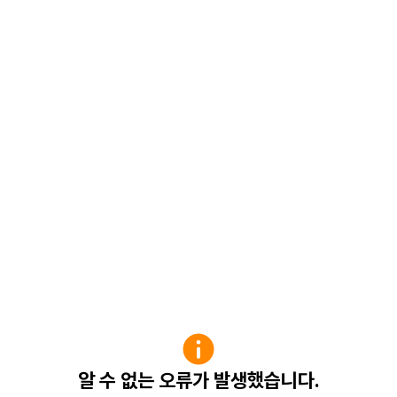
알 수 없는 오류가 발생했습니다.