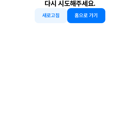
다시 시도해주세요.
새로고침
홈으로 가기