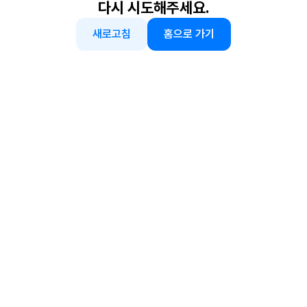
다시 시도해주세요.
새로고침
홈으로 가기