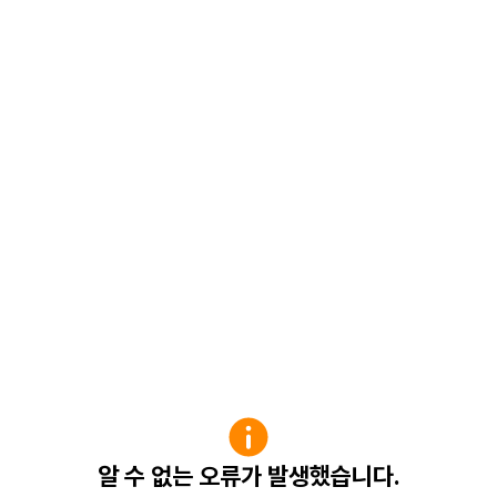
알 수 없는 오류가 발생했습니다.