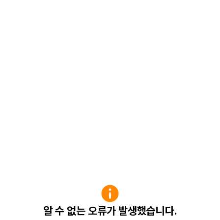
알 수 없는 오류가 발생했습니다.