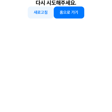
다시 시도해주세요.
새로고침
홈으로 가기