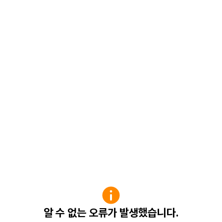
알 수 없는 오류가 발생했습니다.