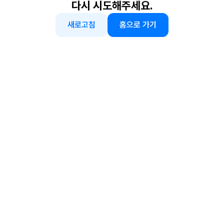
다시 시도해주세요.
새로고침
홈으로 가기