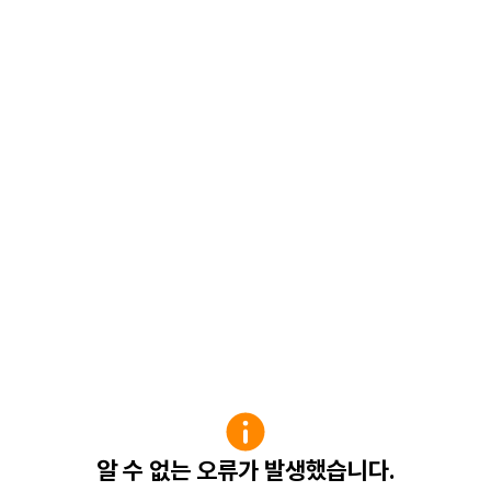
알 수 없는 오류가 발생했습니다.