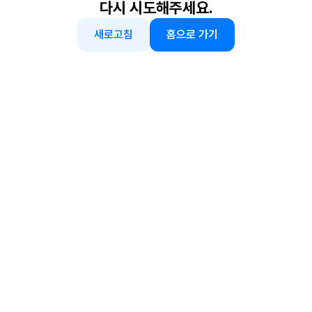
다시 시도해주세요.
새로고침
홈으로 가기