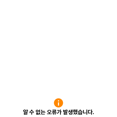
알 수 없는 오류가 발생했습니다.