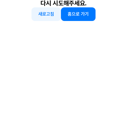
다시 시도해주세요.
새로고침
홈으로 가기