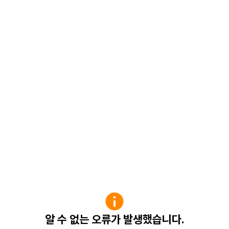
알 수 없는 오류가 발생했습니다.