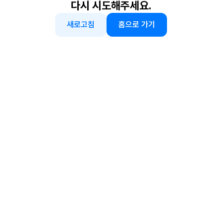
다시 시도해주세요.
새로고침
홈으로 가기