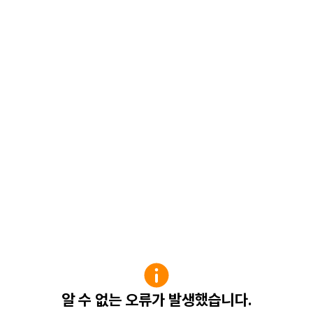
알 수 없는 오류가 발생했습니다.