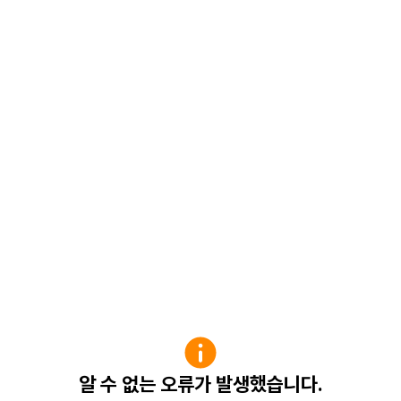
알 수 없는 오류가 발생했습니다.