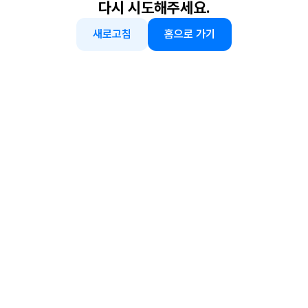
다시 시도해주세요.
새로고침
홈으로 가기