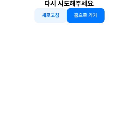
다시 시도해주세요.
새로고침
홈으로 가기