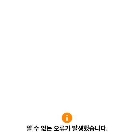
알 수 없는 오류가 발생했습니다.