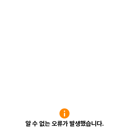
알 수 없는 오류가 발생했습니다.