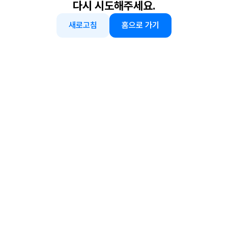
다시 시도해주세요.
새로고침
홈으로 가기