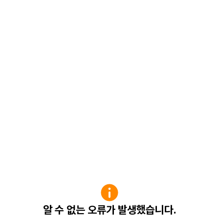
알 수 없는 오류가 발생했습니다.