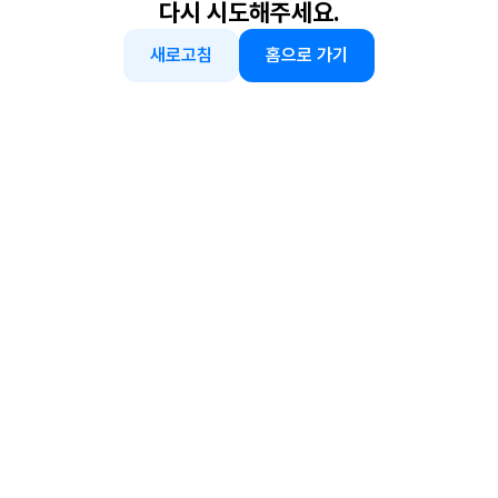
다시 시도해주세요.
새로고침
홈으로 가기