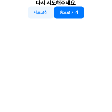
다시 시도해주세요.
새로고침
홈으로 가기