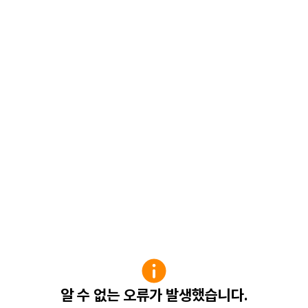
알 수 없는 오류가 발생했습니다.