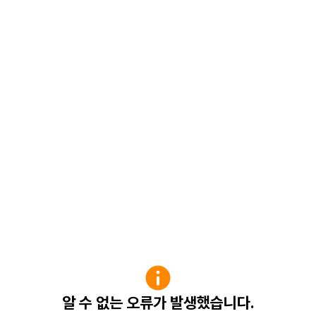
알 수 없는 오류가 발생했습니다.