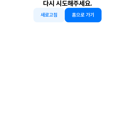
다시 시도해주세요.
새로고침
홈으로 가기