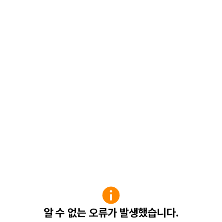
알 수 없는 오류가 발생했습니다.