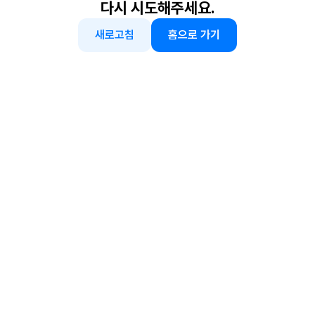
다시 시도해주세요.
새로고침
홈으로 가기