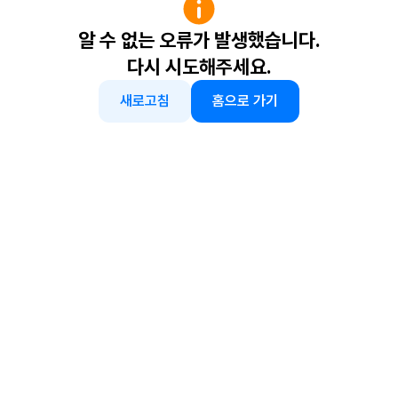
알 수 없는 오류가 발생했습니다.
다시 시도해주세요.
새로고침
홈으로 가기