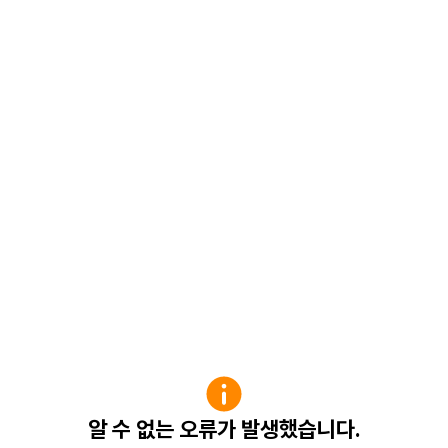
알 수 없는 오류가 발생했습니다.