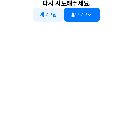
다시 시도해주세요.
새로고침
홈으로 가기