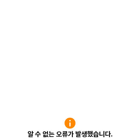
알 수 없는 오류가 발생했습니다.