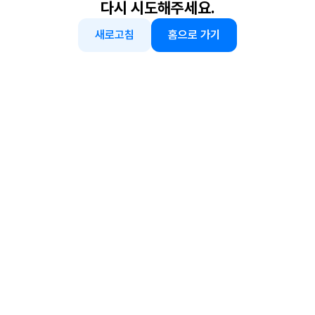
다시 시도해주세요.
새로고침
홈으로 가기