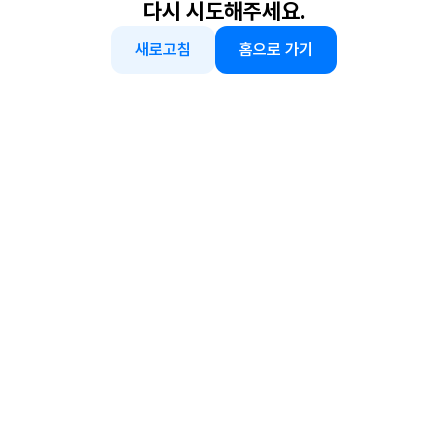
다시 시도해주세요.
새로고침
홈으로 가기