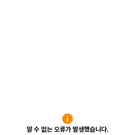
알 수 없는 오류가 발생했습니다.