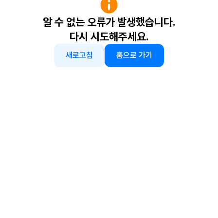
알 수 없는 오류가 발생했습니다.
다시 시도해주세요.
새로고침
홈으로 가기