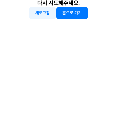
다시 시도해주세요.
새로고침
홈으로 가기