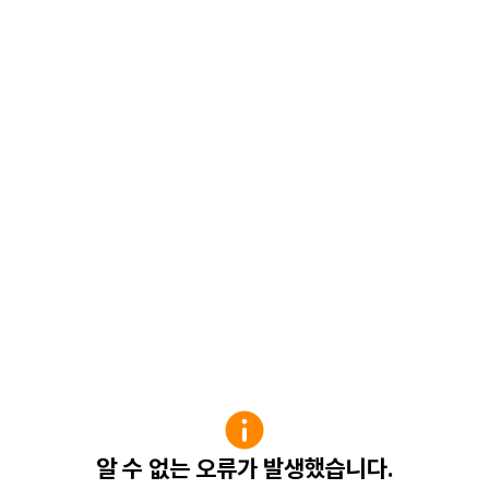
알 수 없는 오류가 발생했습니다.