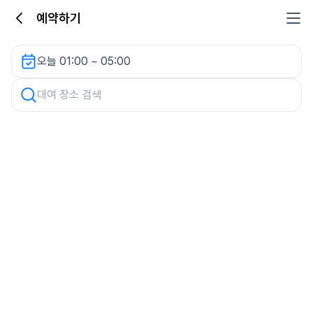
예약하기
차량 검색
오늘 01:00 ~ 05:00