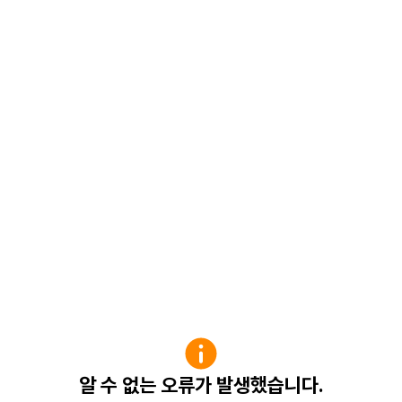
알 수 없는 오류가 발생했습니다.