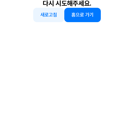
다시 시도해주세요.
새로고침
홈으로 가기