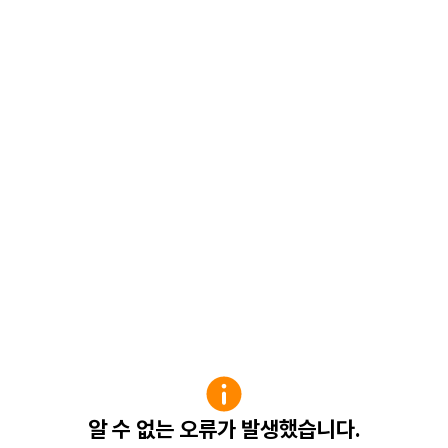
알 수 없는 오류가 발생했습니다.