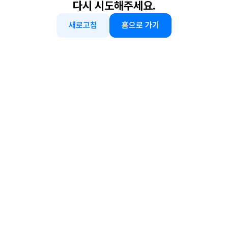
다시 시도해주세요.
새로고침
홈으로 가기