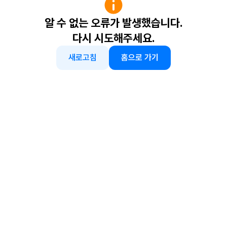
알 수 없는 오류가 발생했습니다.
다시 시도해주세요.
새로고침
홈으로 가기