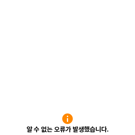
알 수 없는 오류가 발생했습니다.