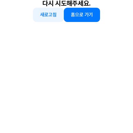
다시 시도해주세요.
새로고침
홈으로 가기