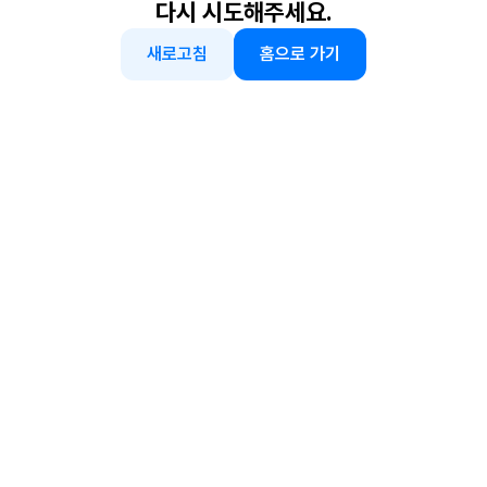
다시 시도해주세요.
새로고침
홈으로 가기