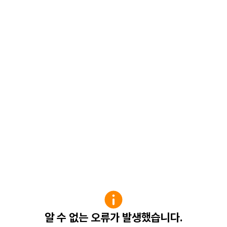
알 수 없는 오류가 발생했습니다.