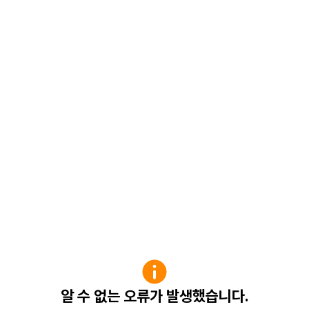
알 수 없는 오류가 발생했습니다.