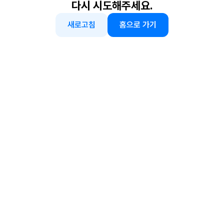
다시 시도해주세요.
새로고침
홈으로 가기