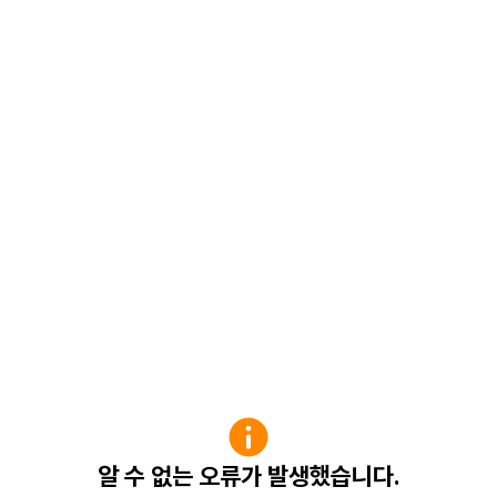
알 수 없는 오류가 발생했습니다.