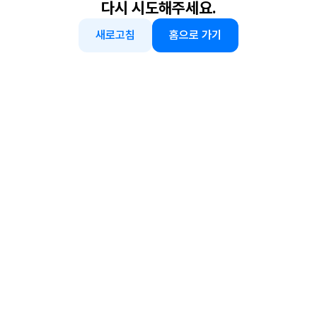
다시 시도해주세요.
새로고침
홈으로 가기