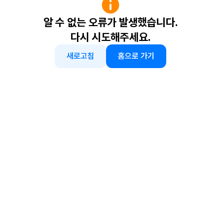
알 수 없는 오류가 발생했습니다.
다시 시도해주세요.
새로고침
홈으로 가기