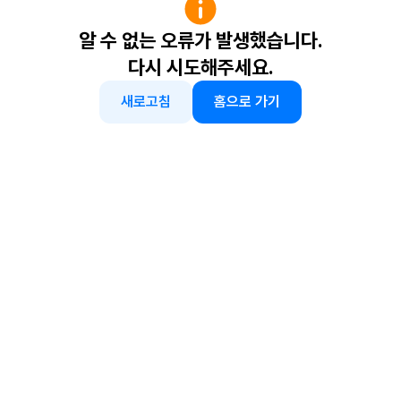
알 수 없는 오류가 발생했습니다.
다시 시도해주세요.
새로고침
홈으로 가기