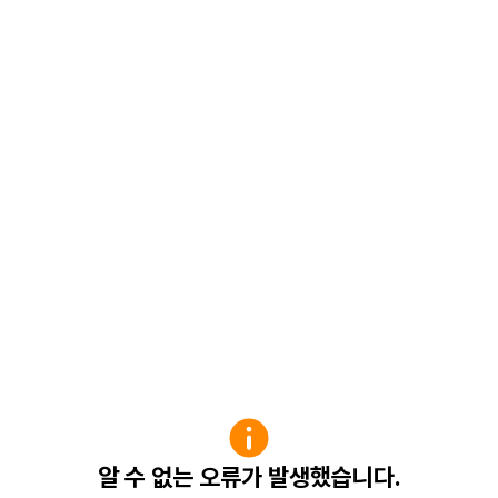
알 수 없는 오류가 발생했습니다.