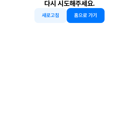
다시 시도해주세요.
새로고침
홈으로 가기