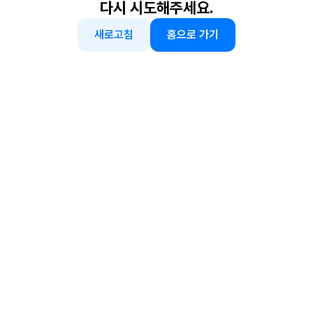
다시 시도해주세요.
새로고침
홈으로 가기