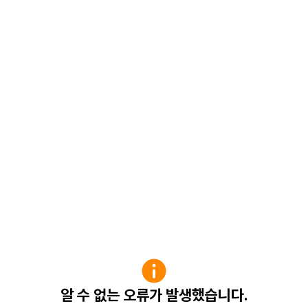
알 수 없는 오류가 발생했습니다.