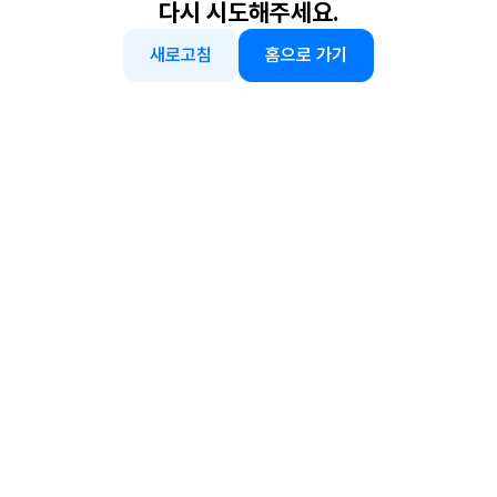
다시 시도해주세요.
새로고침
홈으로 가기