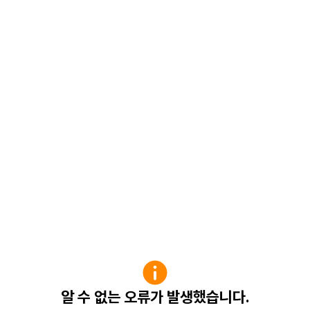
알 수 없는 오류가 발생했습니다.