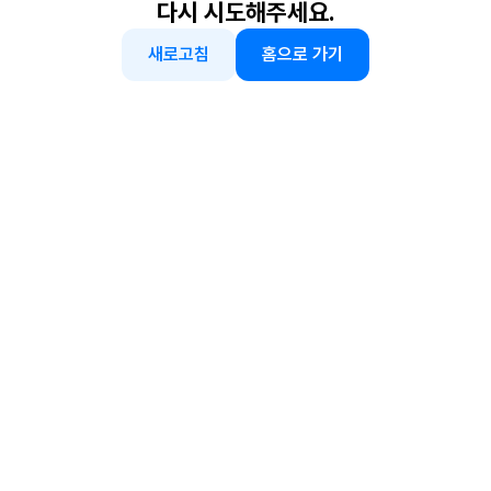
다시 시도해주세요.
새로고침
홈으로 가기