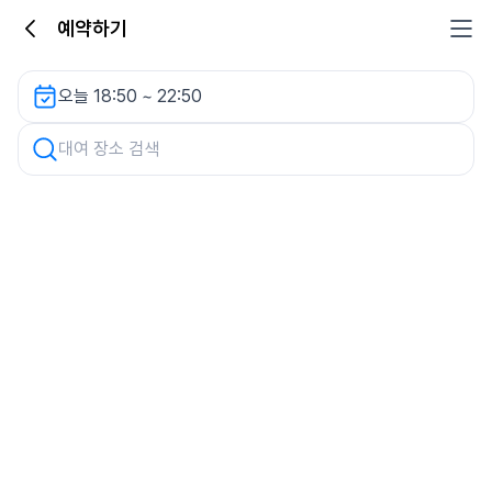
예약하기
차량 검색
오늘 18:50 ~ 22:50