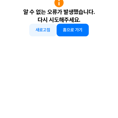
알 수 없는 오류가 발생했습니다.
다시 시도해주세요.
새로고침
홈으로 가기