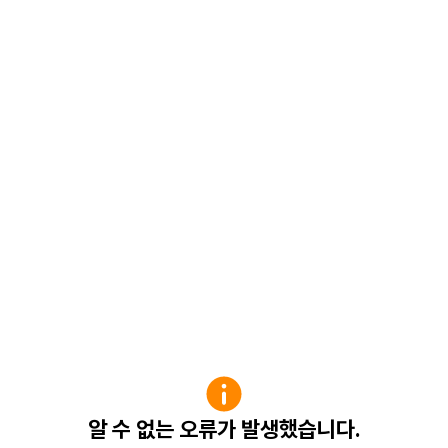
알 수 없는 오류가 발생했습니다.