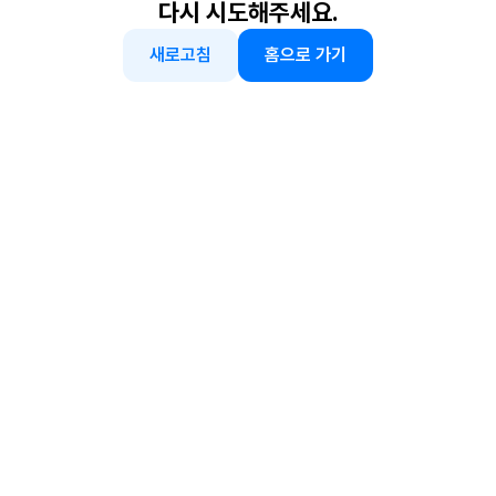
다시 시도해주세요.
새로고침
홈으로 가기