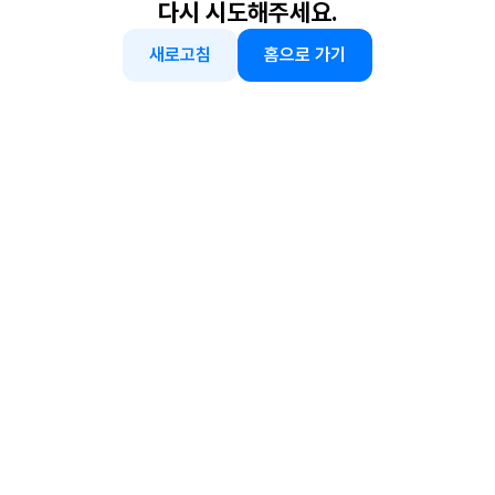
다시 시도해주세요.
새로고침
홈으로 가기