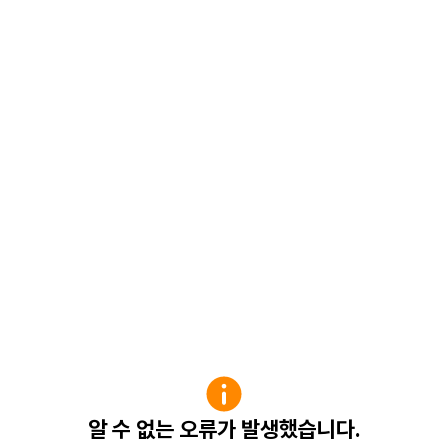
알 수 없는 오류가 발생했습니다.