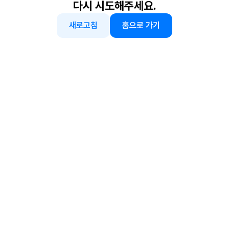
다시 시도해주세요.
새로고침
홈으로 가기