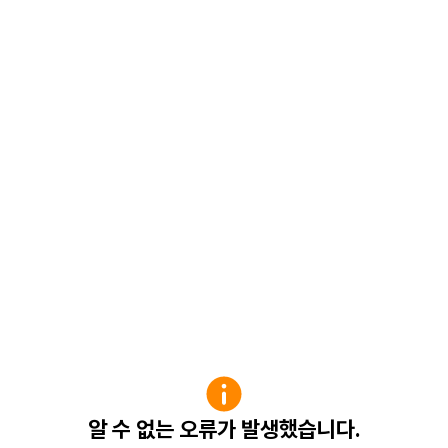
알 수 없는 오류가 발생했습니다.