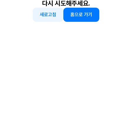
다시 시도해주세요.
새로고침
홈으로 가기