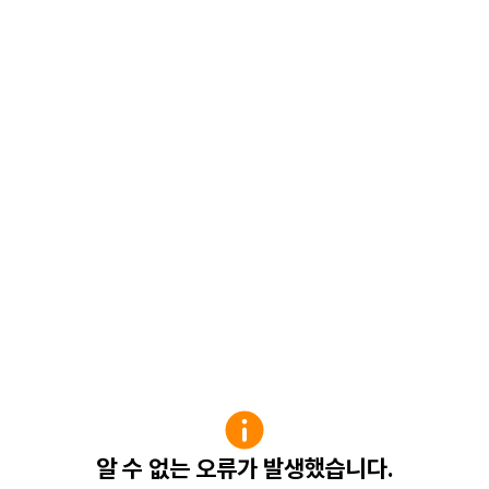
알 수 없는 오류가 발생했습니다.