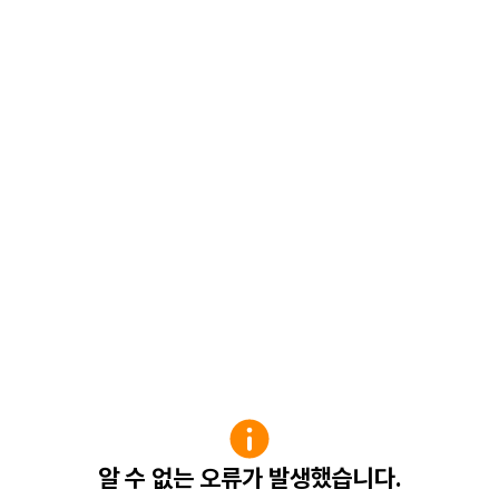
알 수 없는 오류가 발생했습니다.