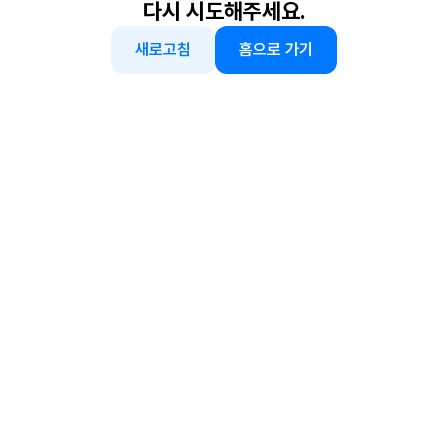
다시 시도해주세요.
새로고침
홈으로 가기