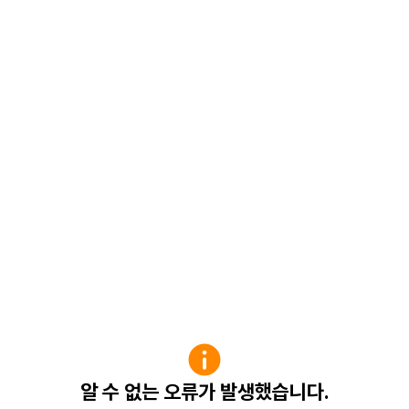
알 수 없는 오류가 발생했습니다.