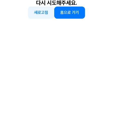
다시 시도해주세요.
새로고침
홈으로 가기