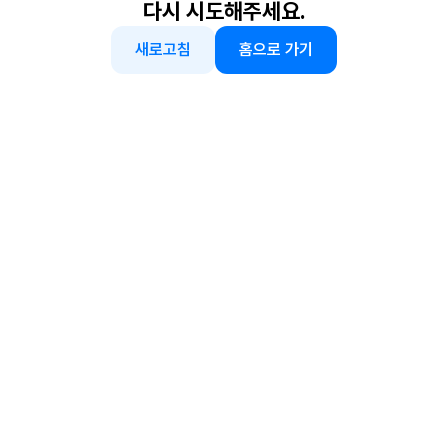
다시 시도해주세요.
새로고침
홈으로 가기