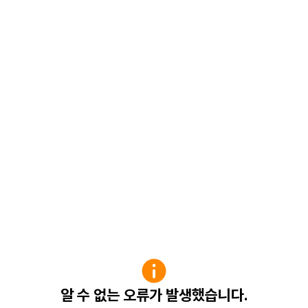
알 수 없는 오류가 발생했습니다.