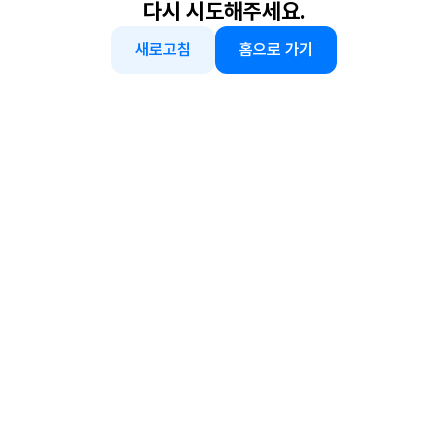
다시 시도해주세요.
새로고침
홈으로 가기