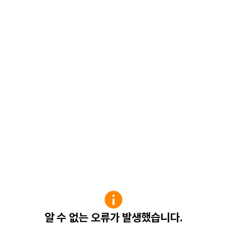
알 수 없는 오류가 발생했습니다.