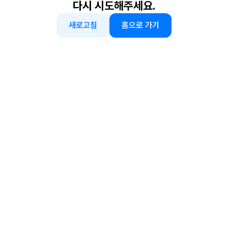
다시 시도해주세요.
새로고침
홈으로 가기