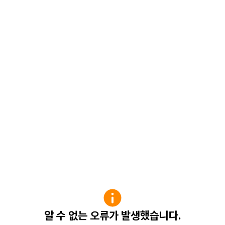
알 수 없는 오류가 발생했습니다.