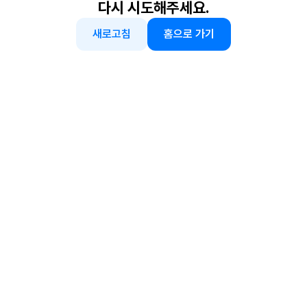
다시 시도해주세요.
새로고침
홈으로 가기