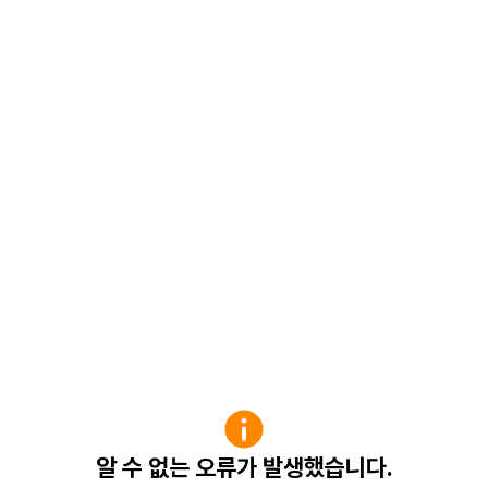
알 수 없는 오류가 발생했습니다.