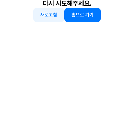
다시 시도해주세요.
새로고침
홈으로 가기