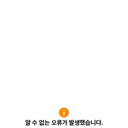
알 수 없는 오류가 발생했습니다.