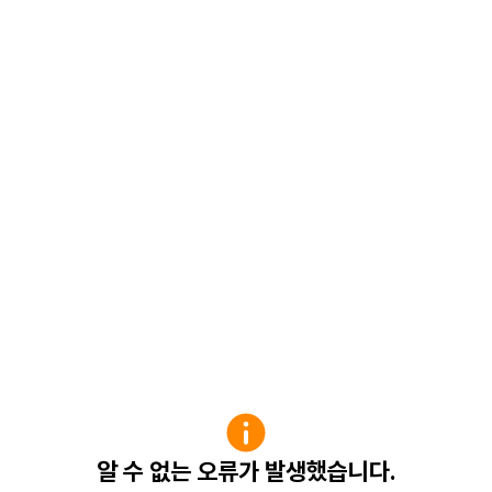
알 수 없는 오류가 발생했습니다.