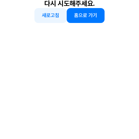
다시 시도해주세요.
새로고침
홈으로 가기